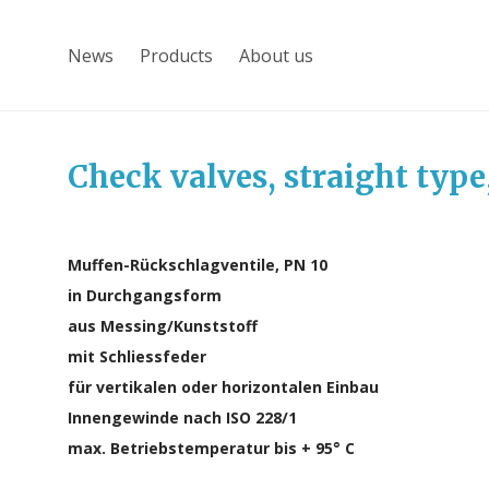
News
Products
About us
Check valves, straight type
Muffen-Rückschlagventile, PN 10
in Durchgangsform
aus Messing/Kunststoff
mit Schliessfeder
für vertikalen oder horizontalen Einbau
Innengewinde nach ISO 228/1
max. Betriebstemperatur bis + 95° C