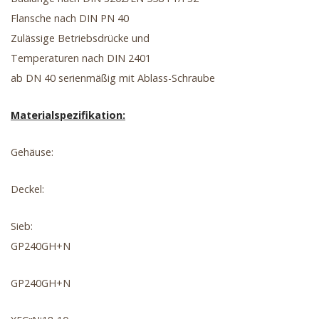
Flansche nach DIN PN 40
Zulässige Betriebsdrücke und
Temperaturen nach DIN 2401
ab DN 40 serienmäßig mit Ablass-Schraube
Materialspezifikation:
Gehäuse:
Deckel:
Sieb:
GP240GH+N
GP240GH+N