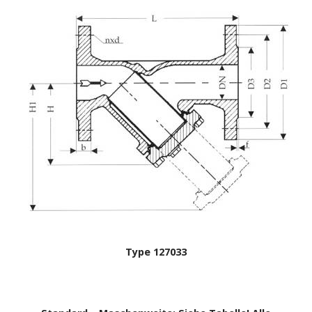
Type 127033