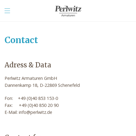
Contact
Adress & Data
Perlwitz Armaturen GmbH
Dannenkamp 18, D-22869 Schenefeld
Fon: +49 (0)40 853 153-0
Fax: +49 (0)40 850 20 90
E-Mail: info@perlwitz.de