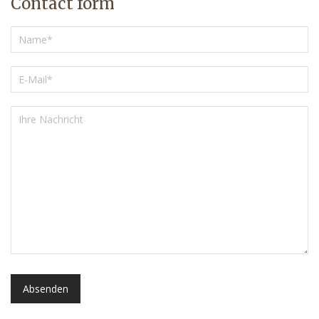
Contact form