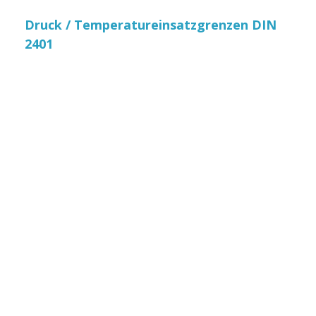
Druck / Temperatureinsatzgrenzen DIN
2401