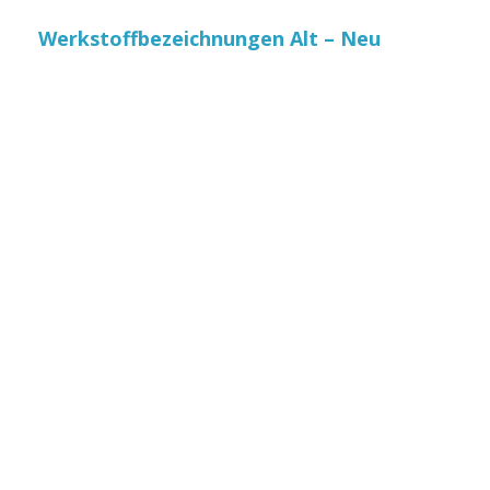
Werkstoffbezeichnungen Alt – Neu