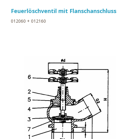
Feuerlöschventil mit Flanschanschluss
012060 + 012160