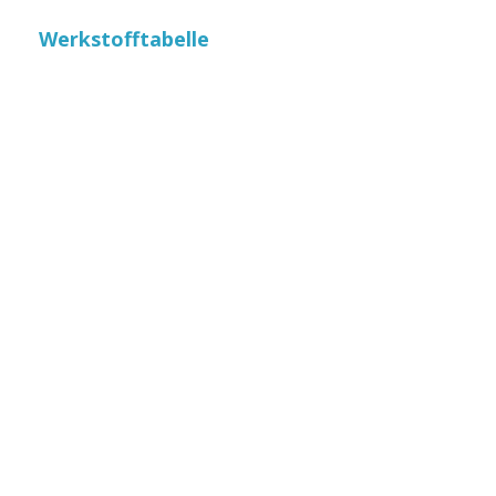
Werkstofftabelle