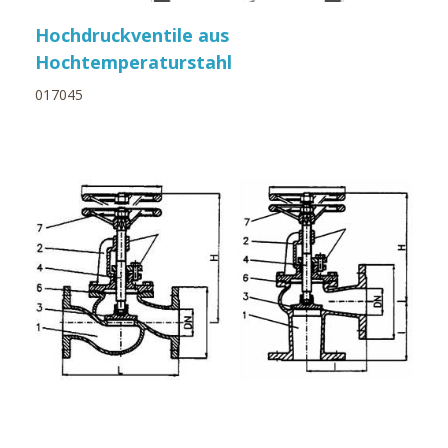
Hochdruckventile aus
Hochtemperaturstahl
017045