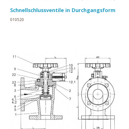
Schnellschlussventile in Durchgangsform
010520