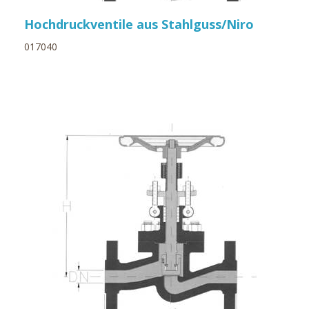
Hochdruckventile aus Stahlguss/Niro
017040