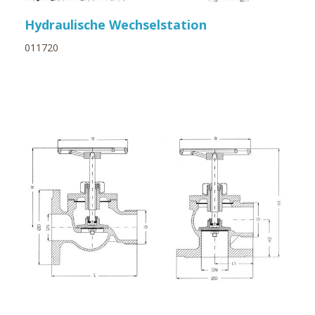
Hydraulische Wechselstation
011720