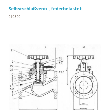
Selbstschlußventil, federbelastet
010320