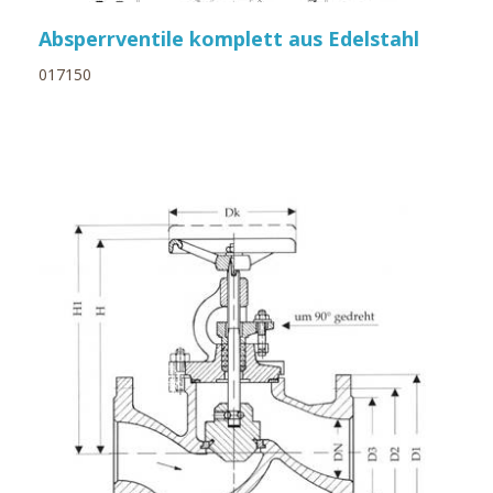
Absperrventile komplett aus Edelstahl
017150