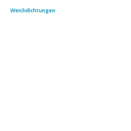
Weichdichtungen