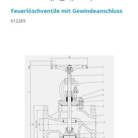
Feuerlöschventile mit Gewindeanschluss
012265