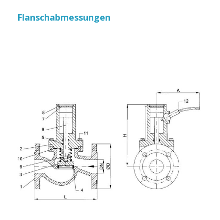
Flanschabmessungen