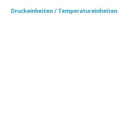
Druckeinheiten / Temperatureinheiten