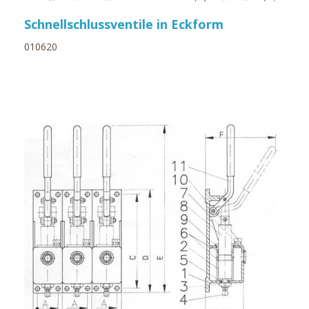
Schnellschlussventile in Eckform
010620