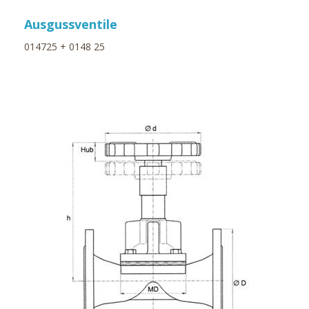
Ausgussventile
014725 + 0148 25