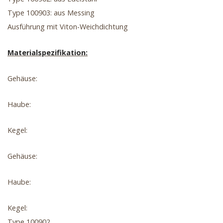
Type 100903: aus Messing
Ausführung mit Viton-Weichdichtung
Materialspezifikation:
Gehäuse:
Haube:
Kegel:
Gehäuse:
Haube:
Kegel:
Type 100902