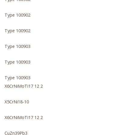
Type 100902
Type 100902
Type 100903
Type 100903
Type 100903
X6CrNiMoTi17 12 2
X5CrNi18-10
X6CrNiMoTi17 12 2
CuZn39Pb3