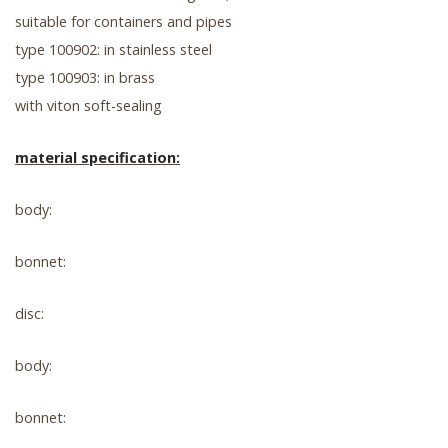
suitable for containers and pipes
type 100902: in stainless steel
type 100903: in brass
with viton soft-sealing
material specification:
body:
bonnet:
disc:
body:
bonnet: