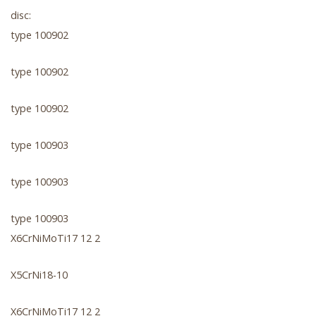
disc:
type 100902
type 100902
type 100902
type 100903
type 100903
type 100903
X6CrNiMoTi17 12 2
X5CrNi18-10
X6CrNiMoTi17 12 2