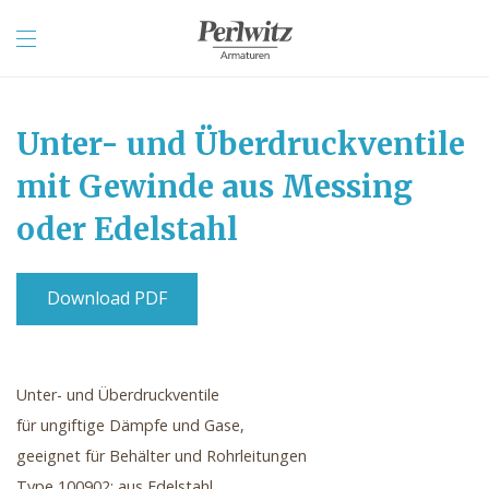
Unter- und Überdruckventile
mit Gewinde aus Messing
oder Edelstahl
Download PDF
Unter- und Überdruckventile
für ungiftige Dämpfe und Gase,
geeignet für Behälter und Rohrleitungen
Type 100902: aus Edelstahl