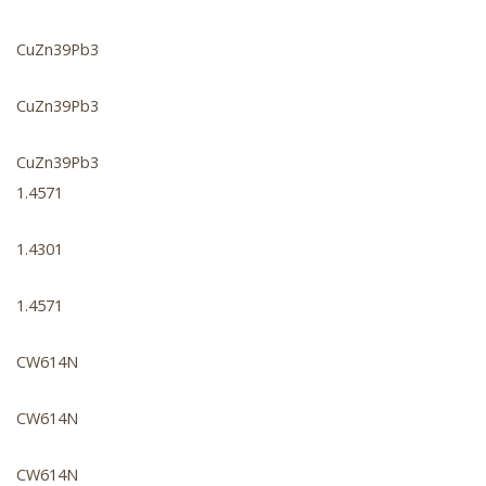
CuZn39Pb3
CuZn39Pb3
CuZn39Pb3
1.4571
1.4301
1.4571
CW614N
CW614N
CW614N