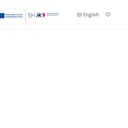
English