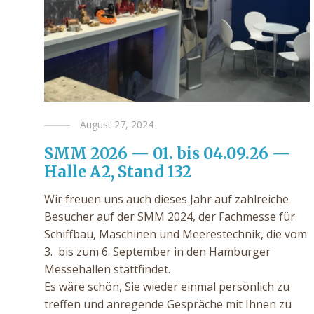
August 27, 2024
SMM 2026 — 01. bis 04.09.26 —
Halle A2, Stand 132
Wir freuen uns auch dieses Jahr auf zahlreiche
Besucher auf der SMM 2024, der Fachmesse für
Schiffbau, Maschinen und Meerestechnik, die vom
3. bis zum 6. September in den Hamburger
Messehallen stattfindet.
Es wäre schön, Sie wieder einmal persönlich zu
treffen und anregende Gespräche mit Ihnen zu