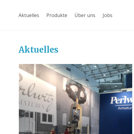
Aktuelles
Produkte
Über uns
Jobs
Aktuelles