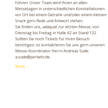
führen. Unser Team wird Ihnen an allen
Messetagen in unterschiedlichen Konstellationen
vor Ort bei einem Getränk und/oder einem kleinen
Snack gern Rede und Antwort stehen.
Sie finden uns, adäquat zur letzten Messe, von
Dienstag bis Freitag in Halle A2 an Stand 132.
Sollten Sie noch Tickets für Ihren Besuch
benötigen, so kontaktieren Sie uns gern unseren
Messe-Koordinator Herrn Andreas Sude:
a.sude@perlwitz.de.
More