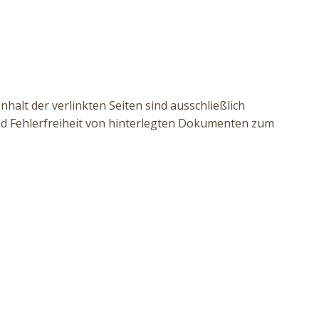
nhalt der verlinkten Seiten sind ausschließlich
und Fehlerfreiheit von hinterlegten Dokumenten zum