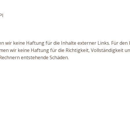
PI
 wir keine Haftung für die Inhalte externer Links. Für den I
en wir keine Haftung für die Richtigkeit, Vollständigkeit 
n Rechnern entstehende Schäden.