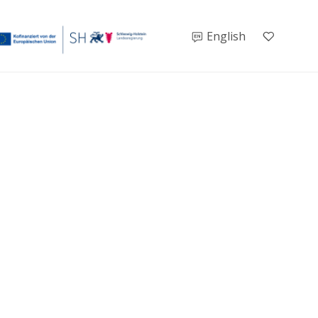
English