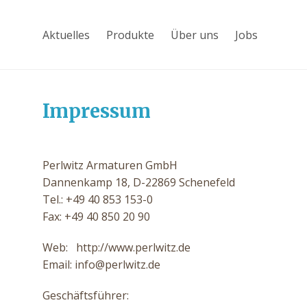
Aktuelles
Produkte
Über uns
Jobs
Impressum
Perlwitz Armaturen GmbH
Dannenkamp 18, D-22869 Schenefeld
Tel.: +49 40 853 153-0
Fax: +49 40 850 20 90
Web: http://www.perlwitz.de
Email: info@perlwitz.de
Geschäftsführer: