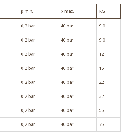
p min.
p max.
KG
0,2 bar
40 bar
9,0
0,2 bar
40 bar
9,0
0,2 bar
40 bar
12
0,2 bar
40 bar
16
0,2 bar
40 bar
22
0,2 bar
40 bar
32
0,2 bar
40 bar
56
0,2 bar
40 bar
75