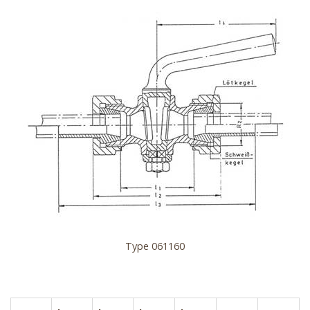
Type 061160