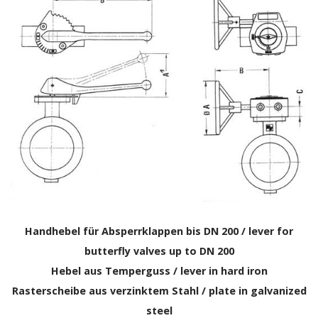
Handhebel für Absperrklappen bis DN 200 / lever for
butterfly valves up to DN 200
Hebel aus Temperguss / lever in hard iron
Rasterscheibe aus verzinktem Stahl / plate in galvanized
steel