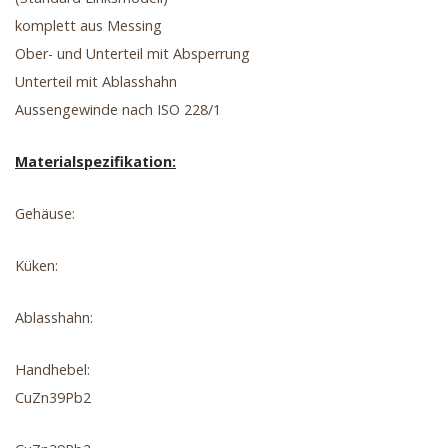
komplett aus Messing
Ober- und Unterteil mit Absperrung
Unterteil mit Ablasshahn
Aussengewinde nach ISO 228/1
Materialspezifikation:
Gehäuse:
Küken:
Ablasshahn:
Handhebel:
CuZn39Pb2