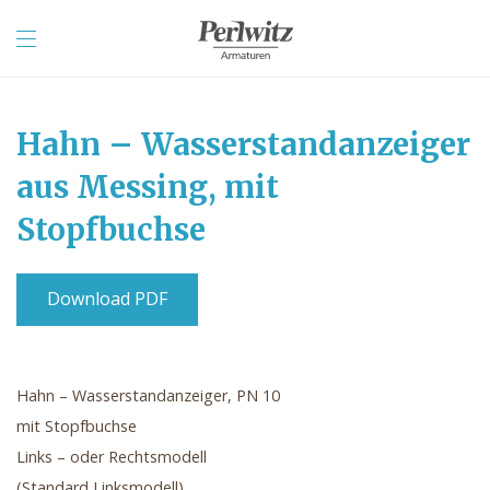
Hahn – Wasserstandanzeiger
aus Messing, mit
Stopfbuchse
Download PDF
Hahn – Wasserstandanzeiger, PN 10
mit Stopfbuchse
Links – oder Rechtsmodell
(Standard Linksmodell)