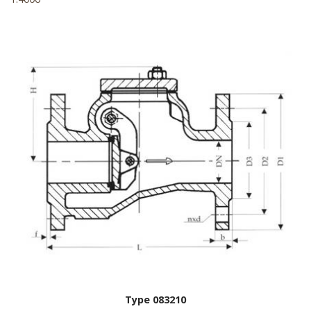
Type 083210