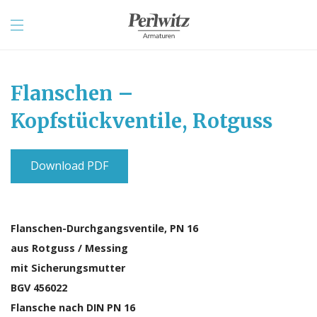
Flanschen –
Kopfstückventile, Rotguss
Download PDF
Flanschen-Durchgangsventile, PN 16
aus Rotguss / Messing
mit Sicherungsmutter
BGV 456022
Flansche nach DIN PN 16