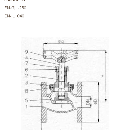
EN-GJL-250
EN-JL1040