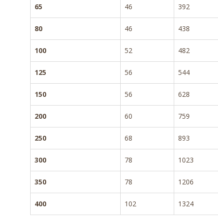
65
46
392
80
46
438
100
52
482
125
56
544
150
56
628
200
60
759
250
68
893
300
78
1023
350
78
1206
400
102
1324