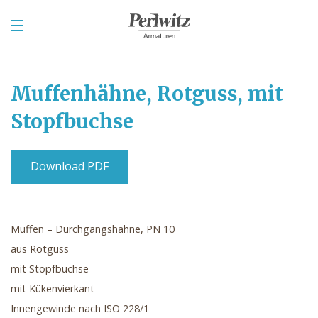
Muffenhähne, Rotguss, mit
Stopfbuchse
Download PDF
Muffen – Durchgangshähne, PN 10
aus Rotguss
mit Stopfbuchse
mit Kükenvierkant
Innengewinde nach ISO 228/1