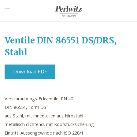
Ventile DIN 86551 DS/DRS,
Stahl
Download PDF
Verschraubungs-Eckventile, PN 40
DIN 86551, Form DS
aus Stahl, mit Innenteilen aus Nirostahl
metallisch dichtend, mit Kopfstücksicherung
Eintritt: Aussengewinde nach ISO 228/1