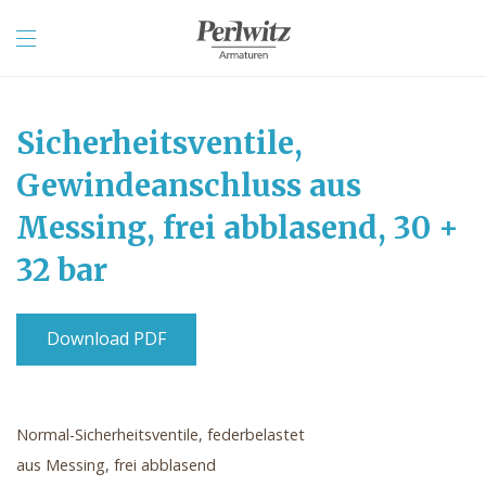
Sicherheitsventile,
Gewindeanschluss aus
Messing, frei abblasend, 30 +
32 bar
Download PDF
Normal-Sicherheitsventile, federbelastet
aus Messing, frei abblasend