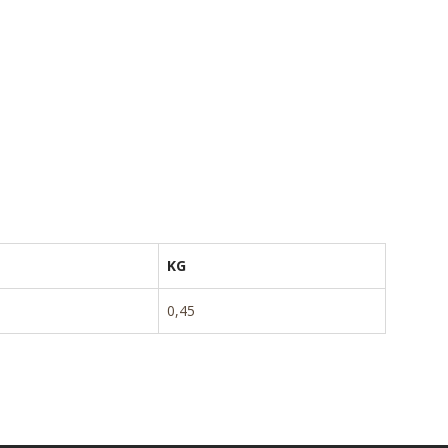
KG
0,45