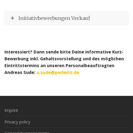
Initiativbewerbungen Verkauf
Interessiert? Dann sende bitte Deine informative Kurz-
Bewerbung inkl. Gehaltsvorstellung und des möglichen
Eintrittstermins an unseren Personalbeauftragten
Andreas Sude:
a.sude@perlwitz.de
Imprint
Privacy policy