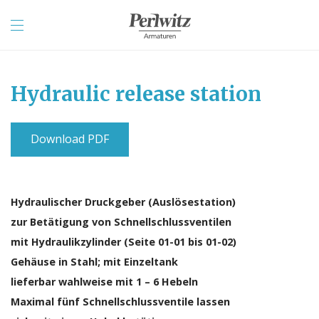
Hydraulic release station
Download PDF
Hydraulischer Druckgeber (Auslösestation)
zur Betätigung von Schnellschlussventilen
mit Hydraulikzylinder (Seite 01-01 bis 01-02)
Gehäuse in Stahl; mit Einzeltank
lieferbar wahlweise mit 1 – 6 Hebeln
Maximal fünf Schnellschlussventile lassen