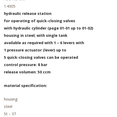
1.4305
hydraulic release station
for operating of quick-closing valves
with hydraulic cylinder (page 01-01 up to 01-02)
housing in steel; with single tank
available as required with 1 – 6 levers with
1 pressure actuator (lever) up to
5 quick-closing valves can be operated
control pressure: 8 bar
release volumen: 50 ccm
material specification:
housing:
steel
St – 37