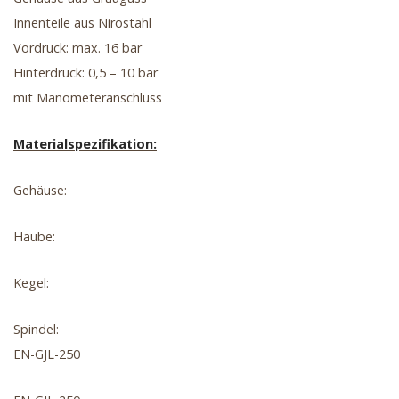
Innenteile aus Nirostahl
Vordruck: max. 16 bar
Hinterdruck: 0,5 – 10 bar
mit Manometeranschluss
Materialspezifikation:
Gehäuse:
Haube:
Kegel:
Spindel:
EN-GJL-250