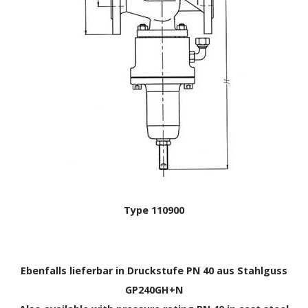
Type 110900
Ebenfalls lieferbar in Druckstufe PN 40 aus Stahlguss
GP240GH+N