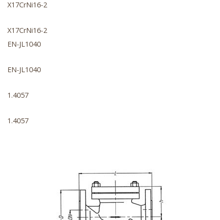
X17CrNi16-2
X17CrNi16-2
EN-JL1040
EN-JL1040
1.4057
1.4057