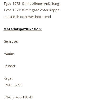
Type 107210: mit offener Anlüftung
Type 107310: mit gasdichter Kappe
metallisch oder weichdichtend
Materialspezifikation:
Gehäuse:
Haube:
Spindel:
Kegel:
EN-GJL-250
EN-GJS-400-18U-LT