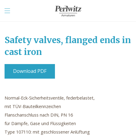
Safety valves, flanged ends in
cast iron
Download PDF
Normal-Eck-Sicherheitsventile, federbelastet,
mit TÜV-Bauteilkennzeichen
Flanschanschluss nach DIN, PN 16
für Dämpfe, Gase und Flüssigkeiten
Type 107110: mit geschlossener Anlüftung