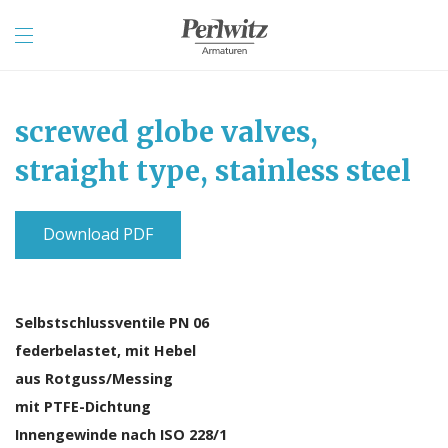
screwed globe valves,
straight type, stainless steel
Download PDF
Selbstschlussventile PN 06
federbelastet, mit Hebel
aus Rotguss/Messing
mit PTFE-Dichtung
Innengewinde nach ISO 228/1