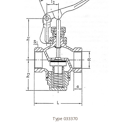
Type 033370