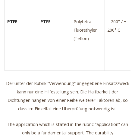
PTFE
PTFE
Polytetra-
– 200° / +
Fluorethylen
200° C
(Teflon)
Der unter der Rubrik “Verwendung” angegebene Einsatzzweck
kann nur eine Hilfestellung sein. Die Haltbarkeit der
Dichtungen hängen von einer Reihe weiterer Faktoren ab, so
dass im Einzelfall eine Überprüfung notwendig ist.
The application which is stated in the rubric “application” can
only be a fundamental support. The durability