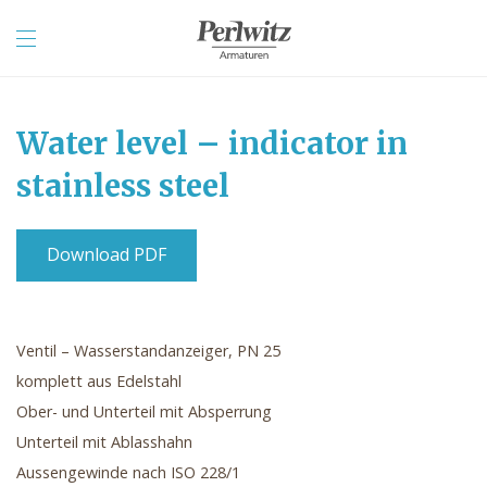
Water level – indicator in
stainless steel
Download PDF
Ventil – Wasserstandanzeiger, PN 25
komplett aus Edelstahl
Ober- und Unterteil mit Absperrung
Unterteil mit Ablasshahn
Aussengewinde nach ISO 228/1