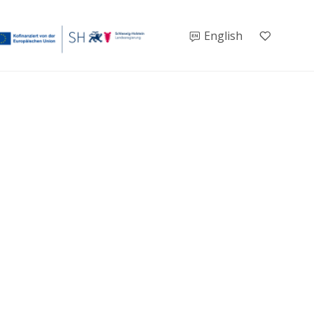
English