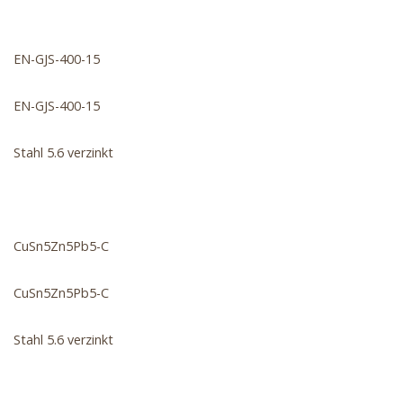
EN-GJS-400-15
EN-GJS-400-15
Stahl 5.6 verzinkt
CuSn5Zn5Pb5-C
CuSn5Zn5Pb5-C
Stahl 5.6 verzinkt