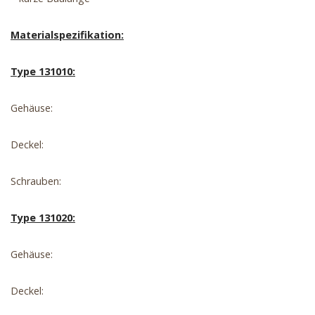
Materialspezifikation:
Type 131010:
Gehäuse:
Deckel:
Schrauben:
Type 131020:
Gehäuse:
Deckel: