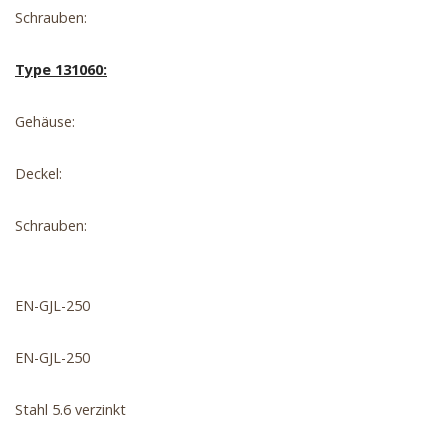
Schrauben:
Type 131060:
Gehäuse:
Deckel:
Schrauben:
EN-GJL-250
EN-GJL-250
Stahl 5.6 verzinkt