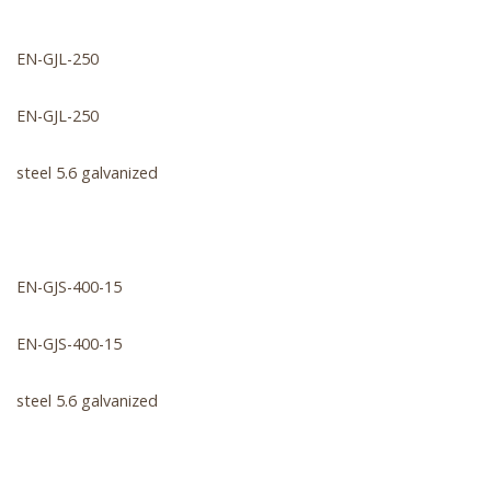
EN-GJL-250
EN-GJL-250
steel 5.6 galvanized
EN-GJS-400-15
EN-GJS-400-15
steel 5.6 galvanized