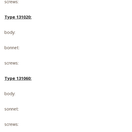
screws:
Type 131020:
body:
bonnet:
screws:
Type 131060:
body:
sonnet:
screws: