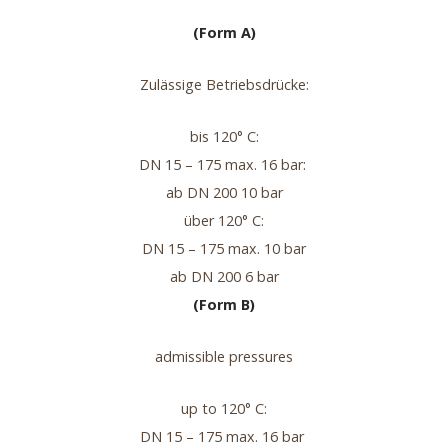
(Form A)
Zulässige Betriebsdrücke:
bis 120° C:
DN 15 – 175 max. 16 bar:
ab DN 200 10 bar
über 120° C:
DN 15 – 175 max. 10 bar
ab DN 200 6 bar
(Form B)
admissible pressures
up to 120° C:
DN 15 – 175 max. 16 bar