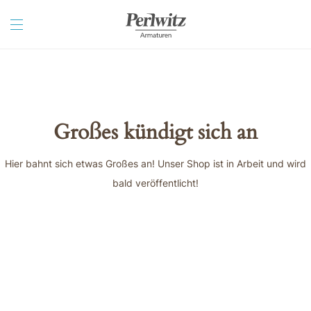
Großes kündigt sich an
Hier bahnt sich etwas Großes an! Unser Shop ist in Arbeit und wird
bald veröffentlicht!