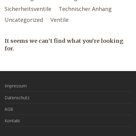
Sicherheitsventile
Technischer Anhang
Uncategorized
Ventile
It seems we can’t find what you’re looking
for.
Impressum
Datenschutz
AGB
Kontakt