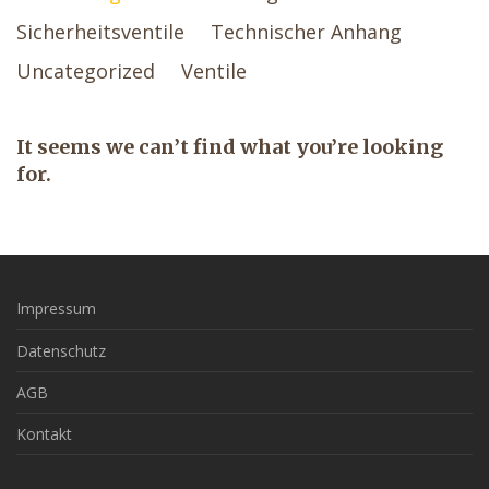
Sicherheitsventile
Technischer Anhang
Uncategorized
Ventile
It seems we can’t find what you’re looking
for.
Impressum
Datenschutz
AGB
Kontakt