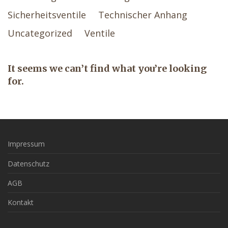
Sicherheitsventile
Technischer Anhang
Uncategorized
Ventile
It seems we can’t find what you’re looking
for.
Impressum
Datenschutz
AGB
Kontakt